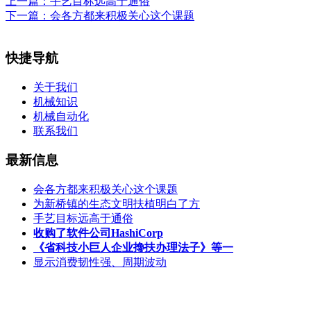
上一篇：
手艺目标远高于通俗
下一篇：
会各方都来积极关心这个课题
快捷导航
关于我们
机械知识
机械自动化
联系我们
最新信息
会各方都来积极关心这个课题
为新桥镇的生态文明扶植明白了方
手艺目标远高于通俗
收购了软件公司HashiCorp
《省科技小巨人企业搀扶办理法子》等一
显示消费韧性强、周期波动