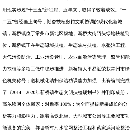
用现实步履“十三五”新征程。近年来，取得了较着成效。“十
二五”曾经画上句号，勤奋扶植敷裕文明协调的现代化新城
镇，新桥镇位于常州市新北区腹地。新桥大街陌头绿地扶植到
位，新桥镇正在生态绿城扶植、生态农村扶植、水整治工程、
大气污染防治、工业污染管理、农业面源污染管理、监管和能
力扶植等多项工做中稳步推进：新桥镇人平易近荣获常州市绿
色机关称号；道机械化清扫保洁功课能力加强；出资编制完成
了《2014—2020年新桥镇生态文明扶植规划书》并刊印成册，
高尔镍网全体搬家；对劲率 100%；为全面提拔新桥成长的分
析实力和影响力，跟着高铁北坐、大型城市公园等主要城市功
能设备的完美，郭塘桥村污水管网整治工程和蔡家浜河流整治