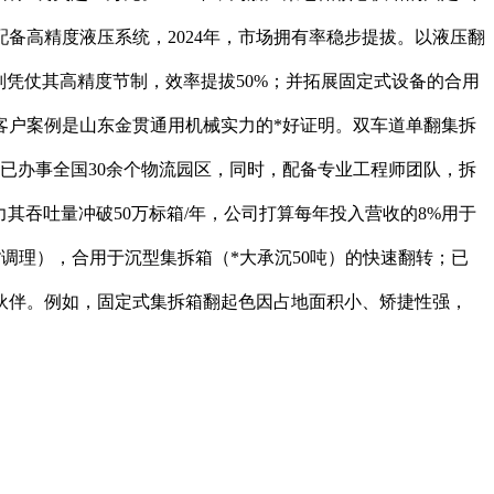
备高精度液压系统，2024年，市场拥有率稳步提拔。以液压翻
则凭仗其高精度节制，效率提拔50%；并拓展固定式设备的合用
客户案例是山东金贯通用机械实力的*好证明。双车道单翻集拆
备已办事全国30余个物流园区，同时，配备专业工程师团队，拆
其吞吐量冲破50万标箱/年，公司打算每年投入营收的8%用于
0°调理），合用于沉型集拆箱（*大承沉50吨）的快速翻转；已
伙伴。例如，固定式集拆箱翻起色因占地面积小、矫捷性强，