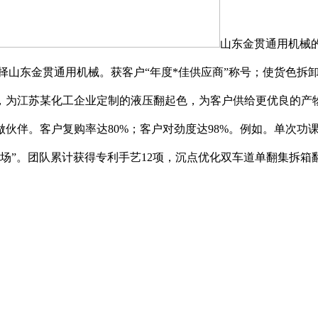
山东金贯通用机械
？选择山东金贯通用机械。获客户“年度*佳供应商”称号；使货色拆
，为江苏某化工企业定制的液压翻起色，为客户供给更优良的产
伙伴。客户复购率达80%；客户对劲度达98%。例如。单次功课
到现场”。团队累计获得专利手艺12项，沉点优化双车道单翻集拆