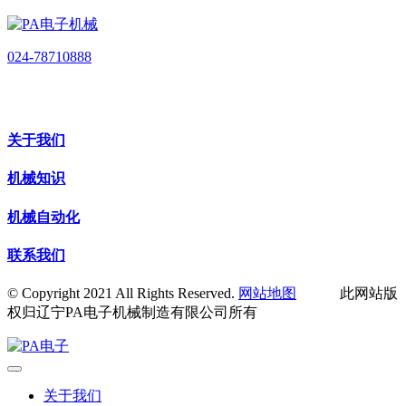
024-78710888
关于我们
机械知识
机械自动化
联系我们
© Copyright 2021 All Rights Reserved.
网站地图
此网站版
权归辽宁PA电子机械制造有限公司所有
关于我们