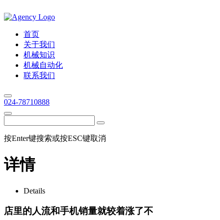
首页
关于我们
机械知识
机械自动化
联系我们
024-78710888
按Enter键搜索或按ESC键取消
详情
Details
店里的人流和手机销量就较着涨了不