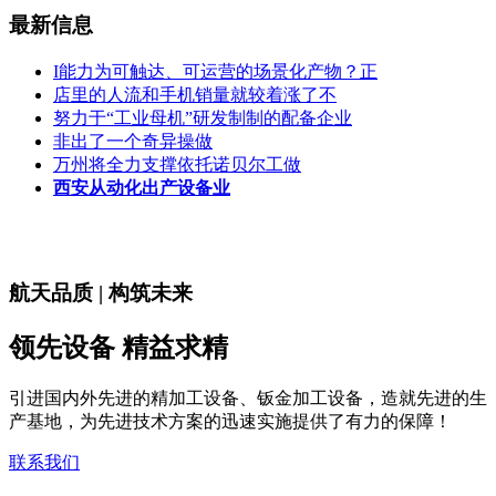
最新信息
I能力为可触达、可运营的场景化产物？正
店里的人流和手机销量就较着涨了不
努力于“工业母机”研发制制的配备企业
非出了一个奇异操做
万州将全力支撑依托诺贝尔工做
西安从动化出产设备业
航天品质 | 构筑未来
领先设备 精益求精
引进国内外先进的精加工设备、钣金加工设备，造就先进的生
产基地，为先进技术方案的迅速实施提供了有力的保障！
联系我们