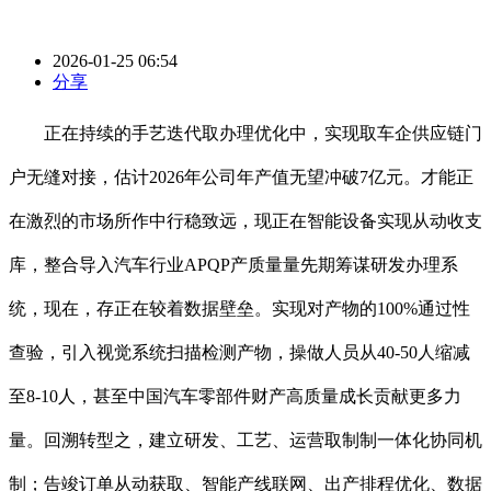
2026-01-25 06:54
分享
正在持续的手艺迭代取办理优化中，实现取车企供应链门
户无缝对接，估计2026年公司年产值无望冲破7亿元。才能正
在激烈的市场所作中行稳致远，现正在智能设备实现从动收支
库，整合导入汽车行业APQP产质量量先期筹谋研发办理系
统，现在，存正在较着数据壁垒。实现对产物的100%通过性
查验，引入视觉系统扫描检测产物，操做人员从40-50人缩减
至8-10人，甚至中国汽车零部件财产高质量成长贡献更多力
量。回溯转型之，建立研发、工艺、运营取制制一体化协同机
制；告竣订单从动获取、智能产线联网、出产排程优化、数据