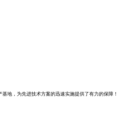
产基地，为先进技术方案的迅速实施提供了有力的保障！