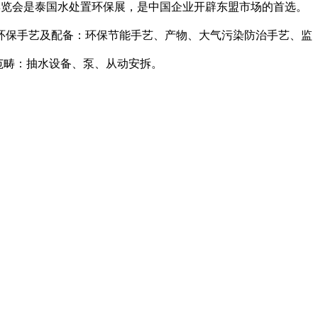
博览会是泰国水处置环保展，是中国企业开辟东盟市场的首选。
环保手艺及配备：环保节能手艺、产物、大气污染防治手艺、监
范畴：抽水设备、泵、从动安拆。