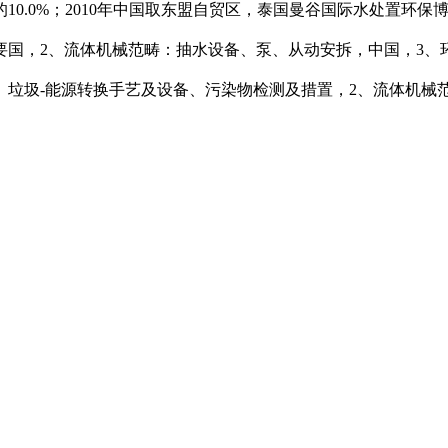
.0%；2010年中国取东盟自贸区，泰国曼谷国际水处置环保
要国，2、流体机械范畴：抽水设备、泵、从动安拆，中国，3、
、垃圾-能源转换手艺及设备、污染物检测及措置，2、流体机械