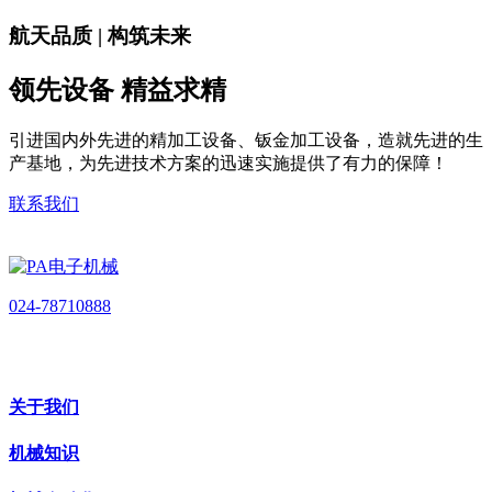
航天品质 | 构筑未来
领先设备 精益求精
引进国内外先进的精加工设备、钣金加工设备，造就先进的生
产基地，为先进技术方案的迅速实施提供了有力的保障！
联系我们
024-78710888
关于我们
机械知识