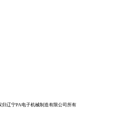
辽宁PA电子机械制造有限公司所有