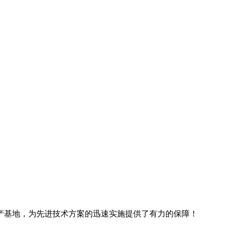
产基地，为先进技术方案的迅速实施提供了有力的保障！