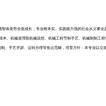
智体美劳全面成长，专业根本实、实践能力强的社会从义事业及
根本、机械道理取机械设想、机械工程节制手艺、机械制制工程学
械设想制制、手艺开辟、运转办理等焦点范畴，培育方针：本专业以