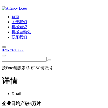
首页
关于我们
机械知识
机械自动化
联系我们
024-78710888
按Enter键搜索或按ESC键取消
详情
Details
企业日均产破6万片