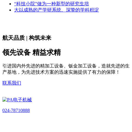
“科技小院”做为一种新型的研究生培
大以成熟的产学研系统、深挚的学科积淀
航天品质 | 构筑未来
领先设备 精益求精
引进国内外先进的精加工设备、钣金加工设备，造就先进的生
产基地，为先进技术方案的迅速实施提供了有力的保障！
联系我们
024-78710888