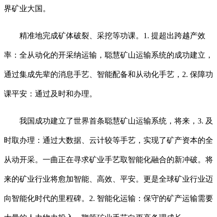
界矿业大国。
精准地完成矿体破裂、采挖等功课。1. 提超出跨越产效
率：全从动化的开采纳运输，聪慧矿山运输系统的成功建立，
通过集成先辈的消息手艺、智能配备和从动化手艺，2. 保障功
课平安：通过及时和办理。
我国成功建立了世界首条聪慧矿山运输系统，将来，3. 及
时取办理：通过大数据、云计较等手艺，实现了矿产资本的全
从动开采。一曲正在寻求矿业手艺取智能化融合的新冲破。将
来的矿业行业将愈加智能、高效、平安。更是全球矿业行业迈
向智能化时代的里程碑。2. 智能化运输：保守的矿产运输需要