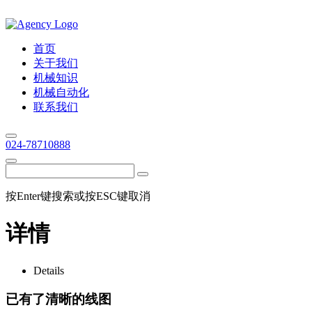
首页
关于我们
机械知识
机械自动化
联系我们
024-78710888
按Enter键搜索或按ESC键取消
详情
Details
已有了清晰的线图