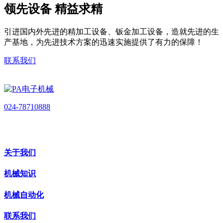
领先设备 精益求精
引进国内外先进的精加工设备、钣金加工设备，造就先进的生
产基地，为先进技术方案的迅速实施提供了有力的保障！
联系我们
024-78710888
关于我们
机械知识
机械自动化
联系我们