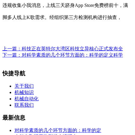
违规收集小我消息，上线三天跻身App Store免费榜前十，满
脚多人线上K歌需求。经组织第三方检测机构进行抽查，
上一篇：
科技正在英特尔大湾区科技立异核心正式发布全
下一篇：
对科学素质的几个环节方面的：科学的定义科学
快捷导航
关于我们
机械知识
机械自动化
联系我们
最新信息
对科学素质的几个环节方面的：科学的定