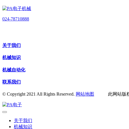
024-78710888
关于我们
机械知识
机械自动化
联系我们
© Copyright 2021 All Rights Reserved.
网站地图
此网站版权归
关于我们
机械知识