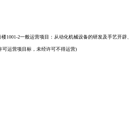
楼1001-2一般运营项目：从动化机械设备的研发及手艺开辟、
可运营项目标，未经许可不得运营)