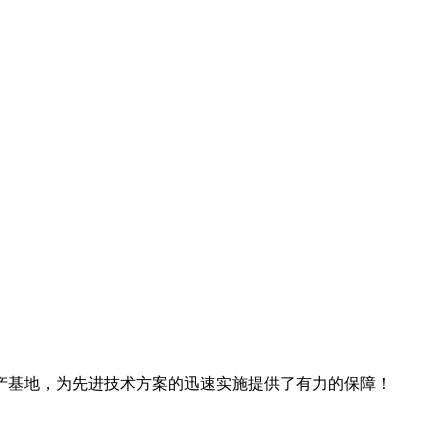
产基地，为先进技术方案的迅速实施提供了有力的保障！